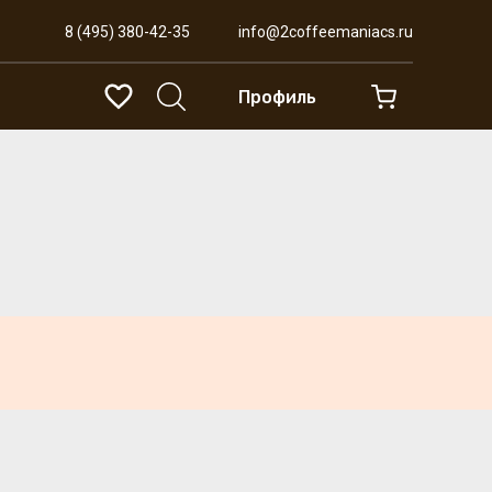
8 (495) 380-42-35
info@2coffeemaniacs.ru
Профиль