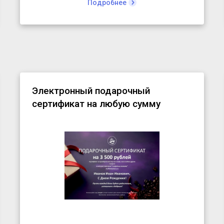
Подробнее
Электронный подарочный
сертификат на любую сумму