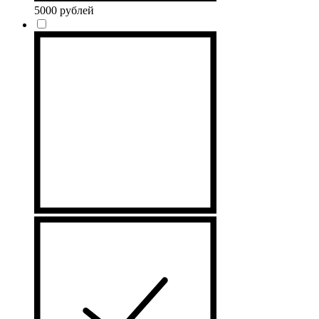
5000 рублей