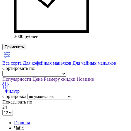
3000 рублей
Применить
Все сорта
Для кофейных маньяков
Для чайных маньяков
Сортировать по:
Популярности
Цене
Размеру скидки
Новизне
Фильтр
Сортировка
Показывать по
24
Главная
Чай:)