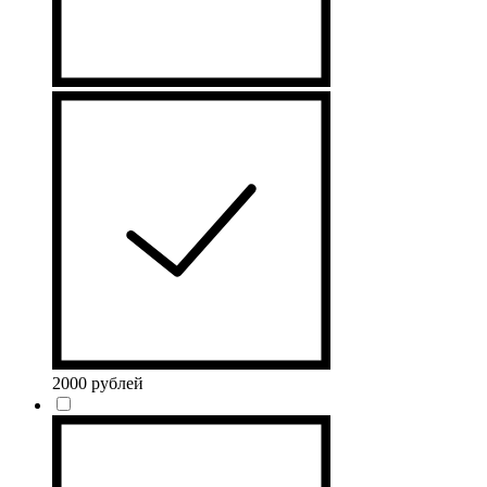
2000 рублей