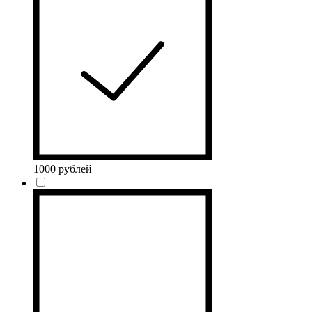
1000 рублей