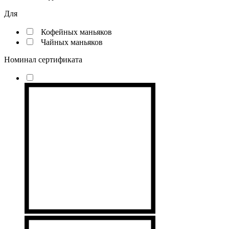
Для
Кофейных маньяков
Чайных маньяков
Номинал сертификата