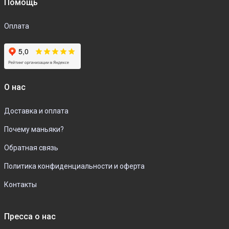
Помощь
Оплата
О нас
Доставка и оплата
Почему маньяки?
Обратная связь
Политика конфиденциальности и оферта
Контакты
Пресса о нас