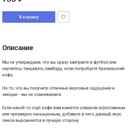
В корзину
Описание
Мы не утверждаем, что вы сразу заиграете в футбол или
научитесь танцевать ламбаду, если попробуете бразильский
кофе.
Но то, что вы получите отличные вкусовые ощущения и
эмоции - мы не сомневаемся.
Если какой-то сорт кофе вам кажется слишком агрессивным
или чрезмерно насыщенным, добавьте в него данный, вкус
смеси выровняется в лучшую сторону.