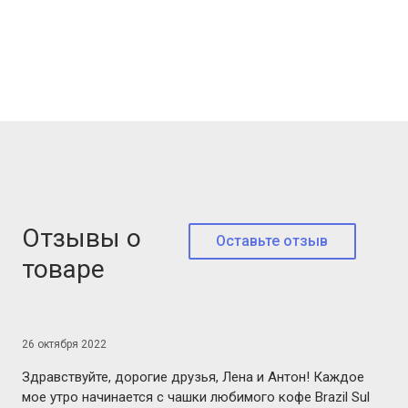
Отзывы о
Оставьте отзыв
товаре
26 октября 2022
Здравствуйте, дорогие друзья, Лена и Антон! Каждое
мое утро начинается с чашки любимого кофе Brazil Sul