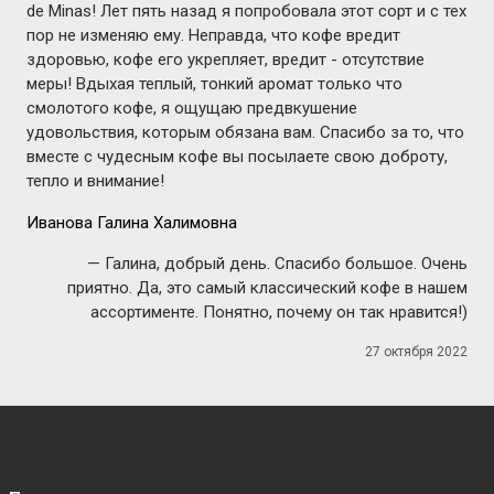
de Minas! Лет пять назад я попробовала этот сорт и с тех
пор не изменяю ему. Неправда, что кофе вредит
здоровью, кофе его укрепляет, вредит - отсутствие
меры! Вдыхая теплый, тонкий аромат только что
смолотого кофе, я ощущаю предвкушение
удовольствия, которым обязана вам. Спасибо за то, что
вместе с чудесным кофе вы посылаете свою доброту,
тепло и внимание!
Иванова Галина Халимовна
— Галина, добрый день. Спасибо большое. Очень
приятно. Да, это самый классический кофе в нашем
ассортименте. Понятно, почему он так нравится!)
27 октября 2022