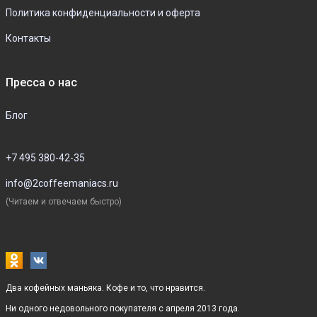
Политика конфиденциальности и оферта
Контакты
Пресса о нас
Блог
+7 495 380-42-35
info@2coffeemaniacs.ru
(Читаем и отвечаем быстро)
Два кофейных маньяка. Кофе и то, что нравится.
Ни одного недовольного покупателя с апреля 2013 года.