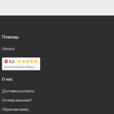
Помощь
Оплата
О нас
Доставка и оплата
Почему маньяки?
Обратная связь