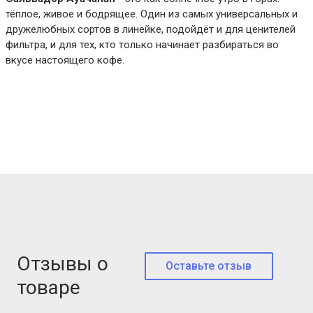
тёплое, живое и бодрящее. Один из самых универсальных и
дружелюбных сортов в линейке, подойдёт и для ценителей
фильтра, и для тех, кто только начинает разбираться во
вкусе настоящего кофе.
Отзывы о
Оставьте отзыв
товаре