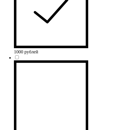
1000 рублей