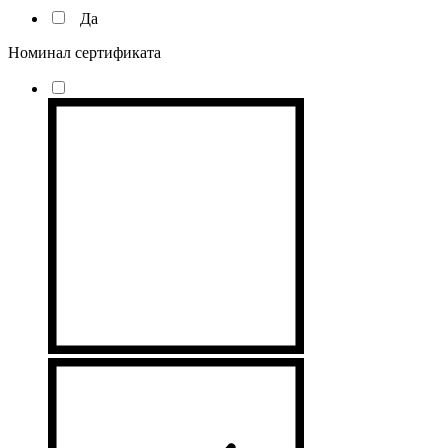
Да
Номинал сертификата