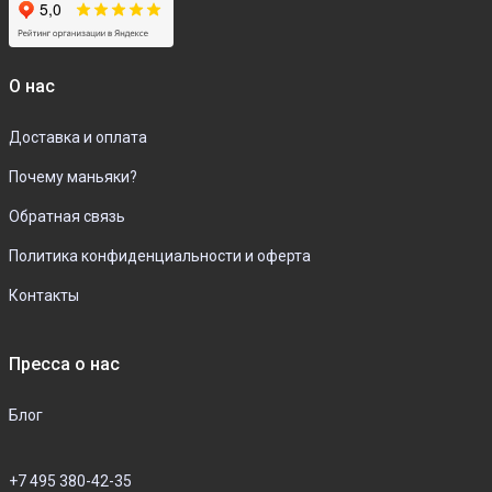
О нас
Доставка и оплата
Почему маньяки?
Обратная связь
Политика конфиденциальности и оферта
Контакты
Пресса о нас
Блог
+7 495 380-42-35