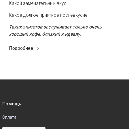
Какой замечательный вкус!
Какое долгое приятное послевкусие!
Таких эпитетов заслуживает только очень
хороший кофе, близкий к идеалу.
Подробнее
Помощь
Оплата