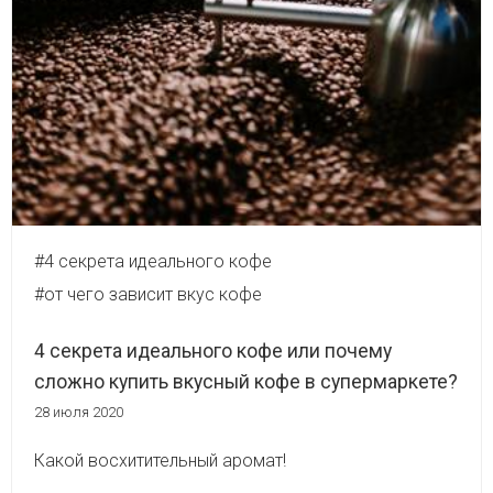
#4 секрета идеального кофе
#от чего зависит вкус кофе
4 секрета идеального кофе или почему
сложно купить вкусный кофе в супермаркете?
28 июля 2020
Какой восхитительный аромат!