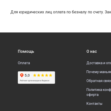
Для юридических лиц оплата по безналу по счету. 
Помощь
О нас
Оплата
Доставка и оп
Почему манья
Обратная связ
Политика кон
оферта
Контакты