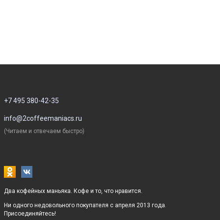
+7 495 380-42-35
info@2coffeemaniacs.ru
(Читаем и отвечаем быстро)
Два кофейных маньяка. Кофе и то, что нравится.
Ни одного недовольного покупателя с апреля 2013 года.
Присоединяйтесь!