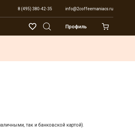
8 (495) 380-42-35
info@2coffeemaniacs.ru
Профиль
аличными, так и банковской картой).