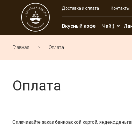
Доставка и оплата
Контакты
Вкусный кофе
Чай:)
Ла
Главная
Оплата
Оплата
Оплачивайте заказ банковской картой, яндекс.деньга