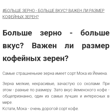
#БОЛЬШЕ ЗЕРНО - БОЛЬШЕ ВКУС? ВАЖЕН ЛИ РАЗМЕР
КОФЕЙНЫХ ЗЕРЕН?
Больше зерно - больше
вкус? Важен ли размер
кофейных зерен?
Самые страшненькие зерна имеет сорт Мока из Йемена.
Зерна мелкие, некрасивые, зачастую со сколами. При
этом - разные по размеру. Зато вкус йеменского кофе -
общепризнанно, один из самых лучших и интересных в
мире.
Кстати, Мока - очень дорогой сорт кофе.