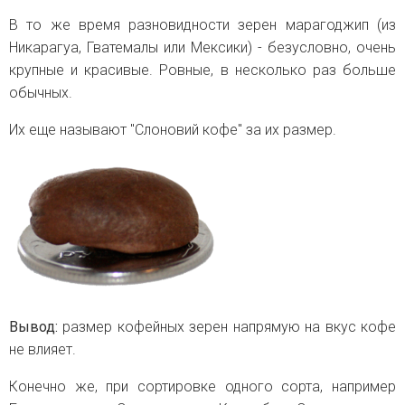
В то же время разновидности зерен марагоджип (из
Никарагуа, Гватемалы или Мексики) - безусловно, очень
крупные и красивые. Ровные, в несколько раз больше
обычных.
Их еще называют "Слоновий кофе" за их размер.
Вывод:
размер кофейных зерен напрямую на вкус кофе
не влияет.
Конечно же, при сортировке одного сорта, например