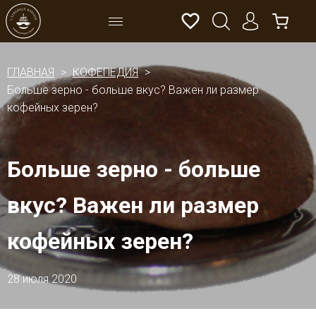
ГЛАВНАЯ
КОФЕПЕДИЯ
Больше зерно - больше вкус? Важен ли размер
кофейных зерен?
Больше зерно - больше
вкус? Важен ли размер
кофейных зерен?
28 июля 2020