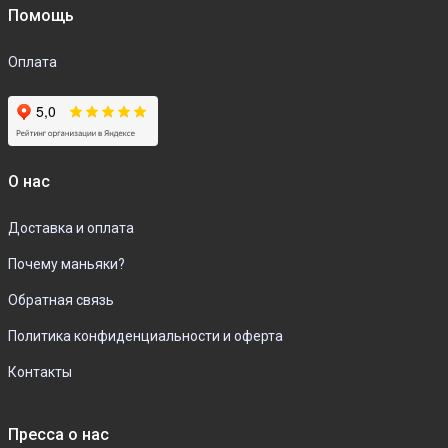
Помощь
Оплата
О нас
Доставка и оплата
Почему маньяки?
Обратная связь
Политика конфиденциальности и оферта
Контакты
Пресса о нас