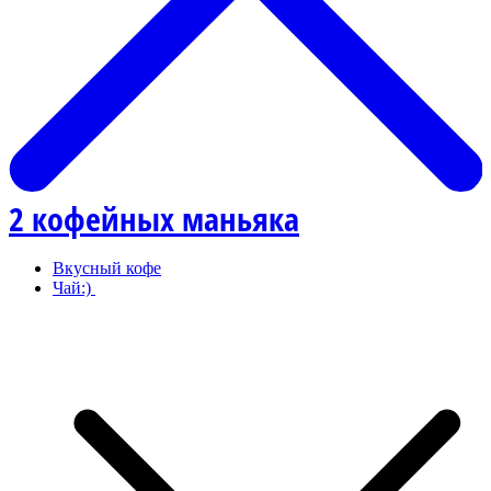
2 кофейных маньяка
Вкусный кофе
Чай:)