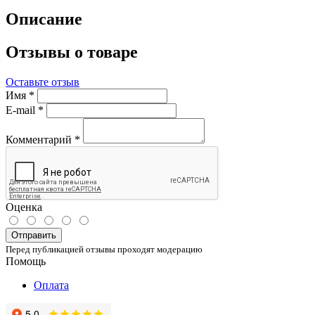
Описание
Отзывы о товаре
Оставьте отзыв
Имя
*
E-mail
*
Комментарий
*
Оценка
Отправить
Перед публикацией отзывы проходят модерацию
Помощь
Оплата