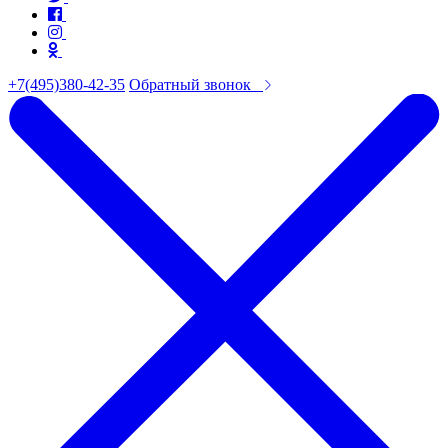
+7(495)380-42-35
Обратный звонок