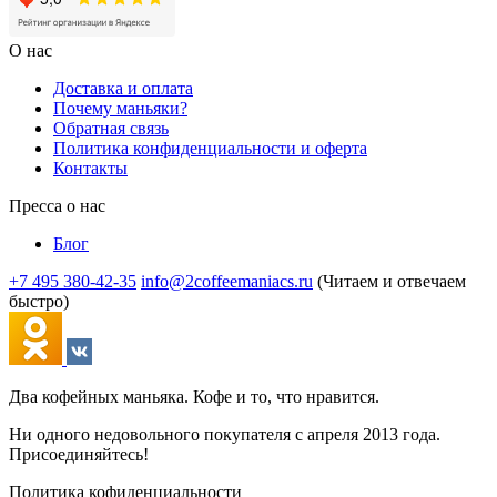
О нас
Доставка и оплата
Почему маньяки?
Обратная связь
Политика конфиденциальности и оферта
Контакты
Пресса о нас
Блог
+7 495 380-42-35
info@2coffeemaniacs.ru
(Читаем и отвечаем
быстро)
Два кофейных маньяка. Кофе и то, что нравится.
Ни одного недовольного покупателя с апреля 2013 года.
Присоединяйтесь!
Политика кофиденциальности