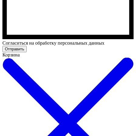
Cогласиться на обработку персональных данных
Отправить
Корзина