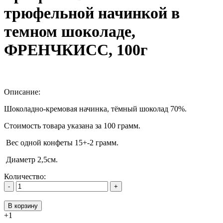
трюфельной начинкой в
темном шоколаде,
ФРЕНЧКИСС, 100г
Описание:
Шоколадно-кремовая начинка, тёмный шоколад 70%.
Стоимость товара указана за 100 грамм.
Вес одной конфеты 15+-2 грамм.
Диаметр 2,5см.
Количество:
-
+
В корзину
+1