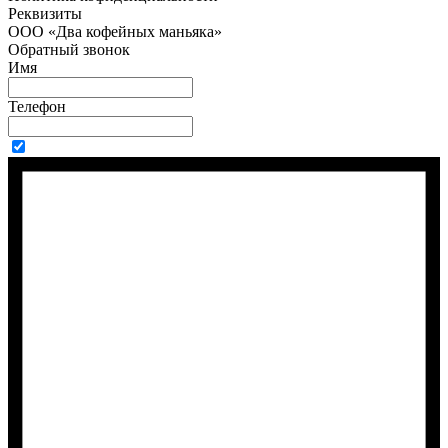
Реквизиты
ООО «Два кофейных маньяка»
Обратный звонок
Имя
Телефон