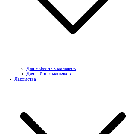
Для кофейных маньяков
Для чайных маньяков
Лакомства