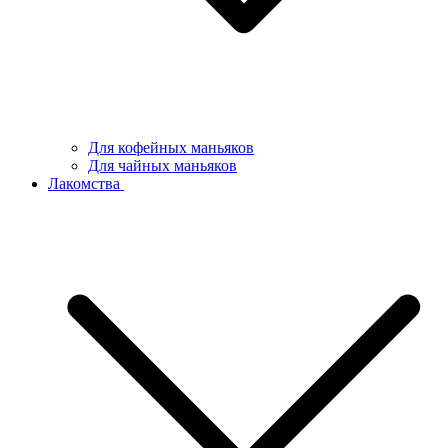
Для кофейных маньяков
Для чайных маньяков
Лакомства