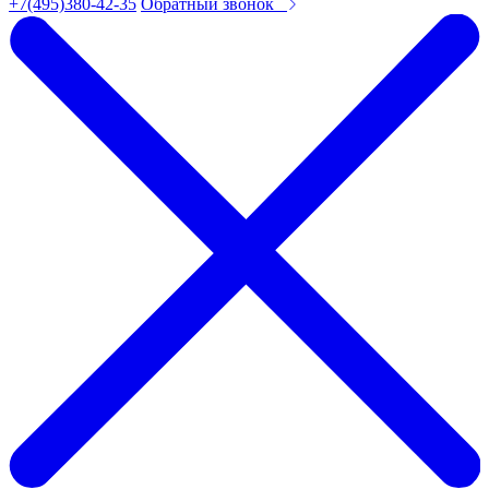
+7(495)380-42-35
Обратный звонок