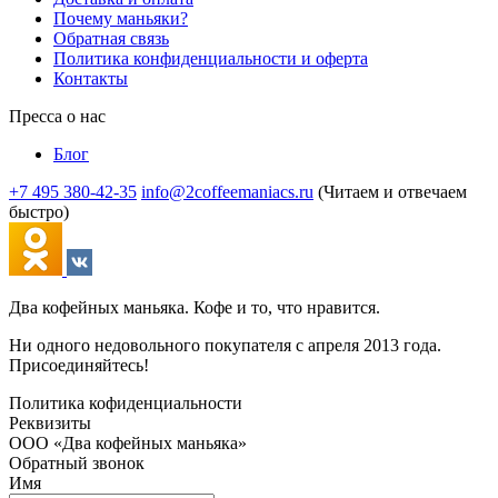
Почему маньяки?
Обратная связь
Политика конфиденциальности и оферта
Контакты
Пресса о нас
Блог
+7 495 380-42-35
info@2coffeemaniacs.ru
(Читаем и отвечаем
быстро)
Два кофейных маньяка. Кофе и то, что нравится.
Ни одного недовольного покупателя с апреля 2013 года.
Присоединяйтесь!
Политика кофиденциальности
Реквизиты
ООО «Два кофейных маньяка»
Обратный звонок
Имя