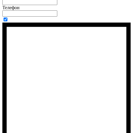
Телефон