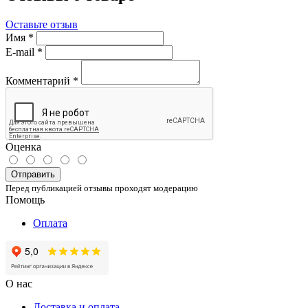
Оставьте отзыв
Имя
*
E-mail
*
Комментарий
*
Оценка
Отправить
Перед публикацией отзывы проходят модерацию
Помощь
Оплата
О нас
Доставка и оплата