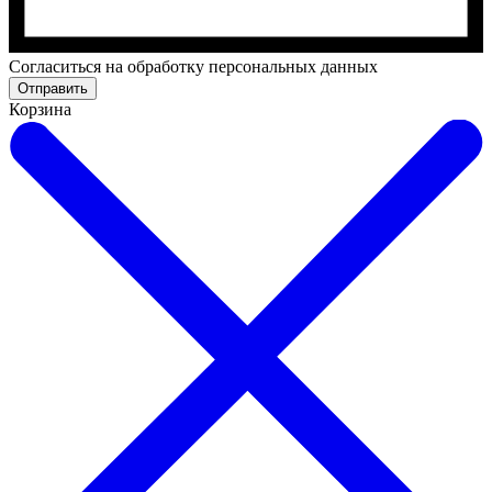
Cогласиться на обработку персональных данных
Отправить
Корзина