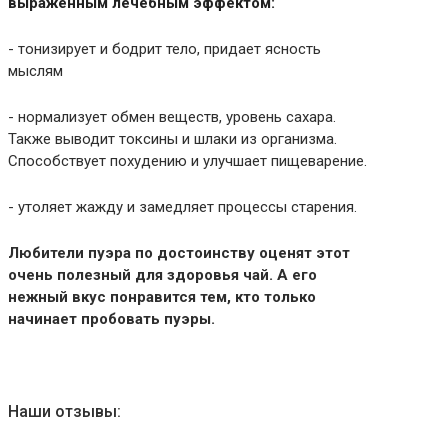
выраженным лечебным эффектом:
- тонизирует и бодрит тело, придает ясность
мыслям
- нормализует обмен веществ, уровень сахара.
Также выводит токсины и шлаки из организма.
Способствует похудению и улучшает пищеварение.
- утоляет жажду и замедляет процессы старения.
Любители пуэра по достоинству оценят этот
очень полезный для здоровья чай. А его
нежный вкус понравится тем, кто только
начинает пробовать пуэры.
Наши отзывы: