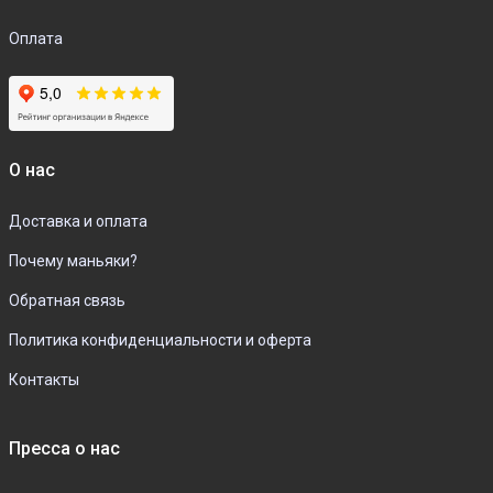
Оплата
О нас
Доставка и оплата
Почему маньяки?
Обратная связь
Политика конфиденциальности и оферта
Контакты
Пресса о нас