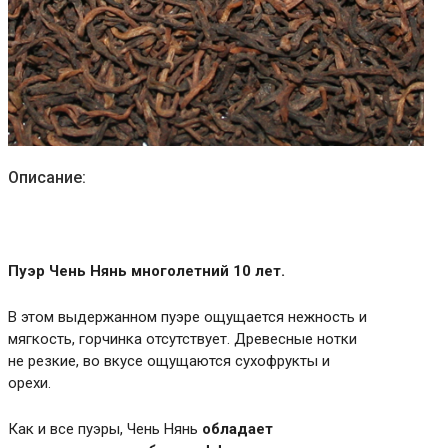
Описание:
Пуэр Чень Нянь многолетний 10 лет.
В этом выдержанном пуэре ощущается нежность и
мягкость, горчинка отсутствует. Древесные нотки
не резкие, во вкусе ощущаются сухофрукты и
орехи.
Как и все пуэры, Чень Нянь
обладает