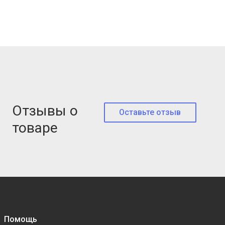
Отзывы о
Оставьте отзыв
товаре
Помощь