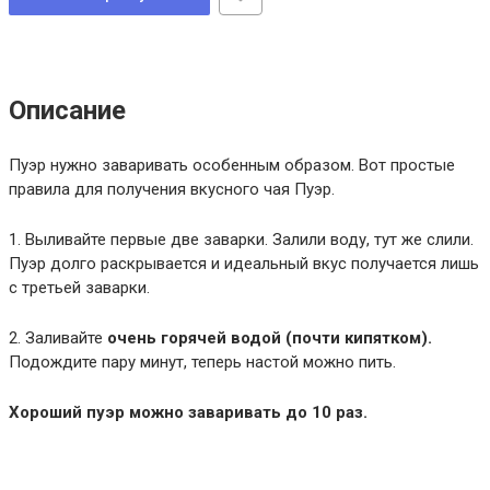
Описание
Пуэр нужно заваривать особенным образом. Вот простые
правила для получения вкусного чая Пуэр.
1. Выливайте первые две заварки. Залили воду, тут же слили.
Пуэр долго раскрывается и идеальный вкус получается лишь
с третьей заварки.
2. Заливайте
очень горячей водой (почти кипятком).
Подождите пару минут, теперь настой можно пить.
Хороший пуэр можно заваривать до 10 раз.