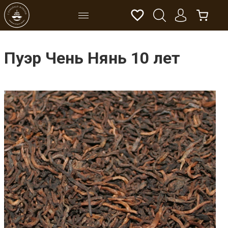
Пуэр Чень Нянь 10 лет