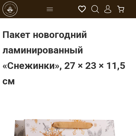
Пакет новогодний
ламинированный
«Снежинки», 27 × 23 × 11,5
см