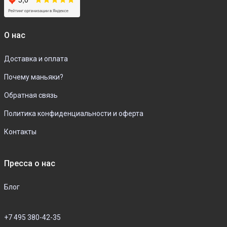
О нас
Доставка и оплата
Почему маньяки?
Обратная связь
Политика конфиденциальности и оферта
Контакты
Пресса о нас
Блог
+7 495 380-42-35