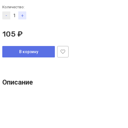
Количество:
-
+
105 ₽
В корзину
Описание