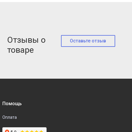
Отзывы о
Оставьте отзыв
товаре
Помощь
Оплата