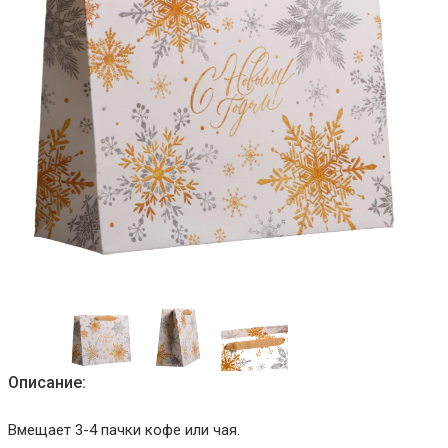
Описание:
Вмещает 3-4 пачки кофе или чая.