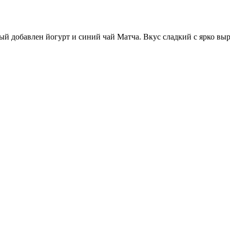
рый добавлен йогурт и синий чай Матча. Вкус сладкий с ярко в