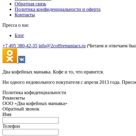
Обратная связь
Политика конфиденциальности и оферта
Контакты
Пресса о нас
Блог
+7 495 380-42-35
info@2coffeemaniacs.ru
(Читаем и отвечаем бы
Два кофейных маньяка. Кофе и то, что нравится.
Ни одного недовольного покупателя с апреля 2013 года. Присо
Политика кофиденциальности
Реквизиты
ООО «Два кофейных маньяка»
Обратный звонок
Имя
Телефон