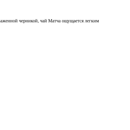
ыраженной черникой, чай Матча ощущается легким