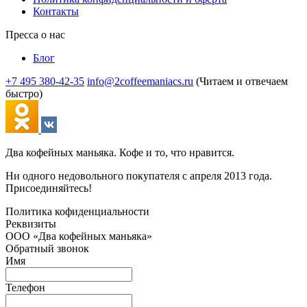
Контакты
Пресса о нас
Блог
+7 495 380-42-35
info@2coffeemaniacs.ru
(Читаем и отвечаем
быстро)
Два кофейных маньяка. Кофе и то, что нравится.
Ни одного недовольного покупателя с апреля 2013 года.
Присоединяйтесь!
Политика кофиденциальности
Реквизиты
ООО «Два кофейных маньяка»
Обратный звонок
Имя
Телефон