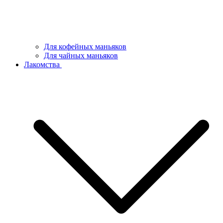
Для кофейных маньяков
Для чайных маньяков
Лакомства