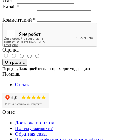
Имя
*
E-mail
*
Комментарий
*
Оценка
Отправить
Перед публикацией отзывы проходят модерацию
Помощь
Оплата
О нас
Доставка и оплата
Почему маньяки?
Обратная связь
Политика конфиденциальности и оферта