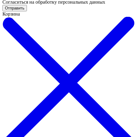
Cогласиться на обработку персональных данных
Отправить
Корзина