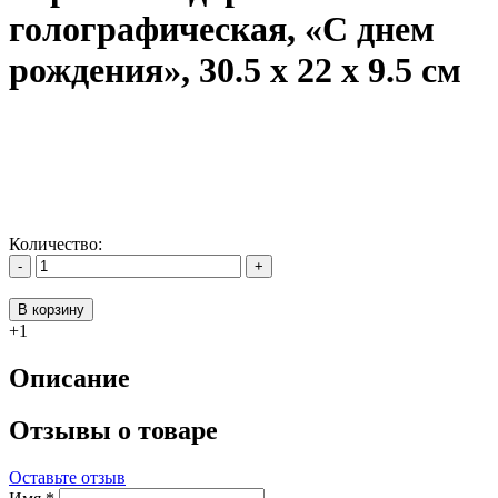
голографическая, «С днем
рождения», 30.5 х 22 х 9.5 см
Количество:
-
+
В корзину
+1
Описание
Отзывы о товаре
Оставьте отзыв