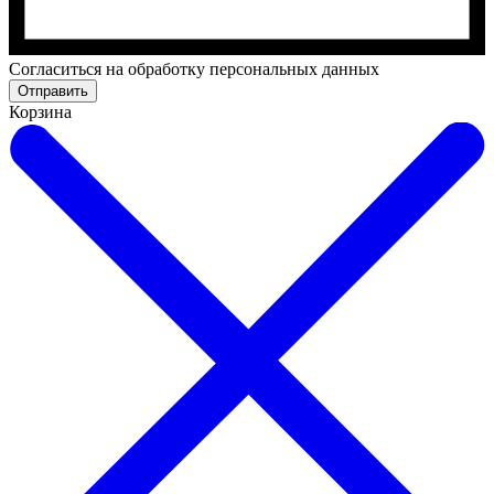
Cогласиться на обработку персональных данных
Отправить
Корзина