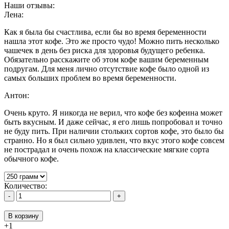
Наши отзывы:
Лена:
Как я была бы счастлива, если бы во время беременности
нашла этот кофе. Это же просто чудо! Можно пить несколько
чашечек в день без риска для здоровья будущего ребенка.
Обязательно расскажите об этом кофе вашим беременным
подругам. Для меня лично отсутствие кофе было одной из
самых больших проблем во время беременности.
Антон:
Очень круто. Я никогда не верил, что кофе без кофеина может
быть вкусным. И даже сейчас, я его лишь попробовал и точно
не буду пить. При наличии стольких сортов кофе, это было бы
странно. Но я был сильно удивлен, что вкус этого кофе совсем
не пострадал и очень похож на классические мягкие сорта
обычного кофе.
Количество:
-
+
В корзину
+1