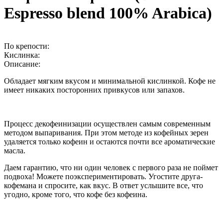
Espresso blend 100% Arabica)
По крепости:
Кислинка:
Описание:
Обладает мягким вкусом и минимальной кислинкой. Кофе не
имеет никаких посторонних привкусов или запахов.
Процесс декофеинизации осуществлен самым современным
методом выпаривания. При этом методе из кофейных зерен
удаляется только кофеин и остаются почти все ароматические
масла.
Даем гарантию, что ни один человек с первого раза не поймет
подвоха! Можете поэкспериментировать. Угостите друга-
кофемана и спросите, как вкус. В ответ услышите все, что
угодно, кроме того, что кофе без кофеина.