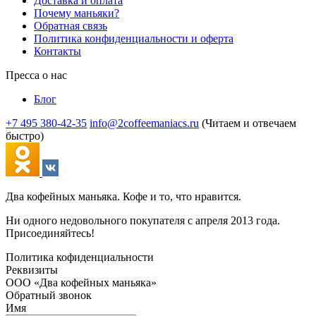
Доставка и оплата
Почему маньяки?
Обратная связь
Политика конфиденциальности и оферта
Контакты
Пресса о нас
Блог
+7 495 380-42-35
info@2coffeemaniacs.ru
(Читаем и отвечаем
быстро)
Два кофейных маньяка. Кофе и то, что нравится.
Ни одного недовольного покупателя с апреля 2013 года.
Присоединяйтесь!
Политика кофиденциальности
Реквизиты
ООО «Два кофейных маньяка»
Обратный звонок
Имя