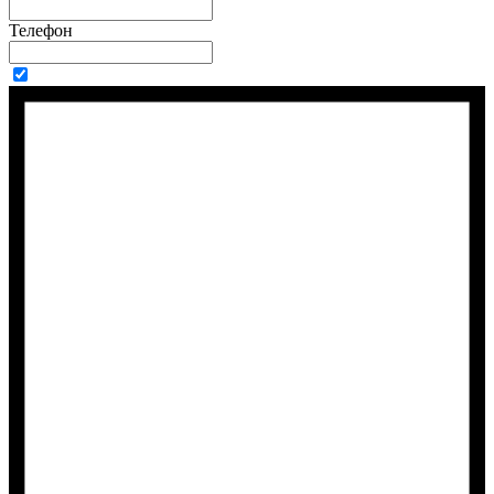
Телефон