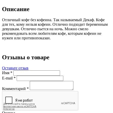
Описание
Отличный кофе без кофеина. Так называемый Декаф. Кофе
для тех, кому нельзя кофеин. Отлично подходит беременным
девушкам. Отлично пьется на ночь. Можно смело
рекомендовать всем любителям кофе, которым кофеин не
нужен или противопоказан.
Отзывы о товаре
Оставьте отзыв
Имя
*
E-mail
*
Комментарий
*
Оценка