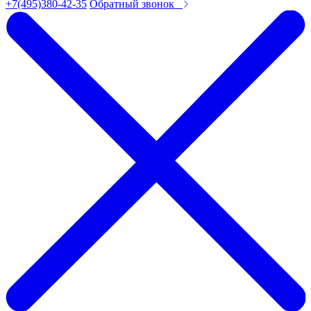
+7(495)380-42-35
Обратный звонок