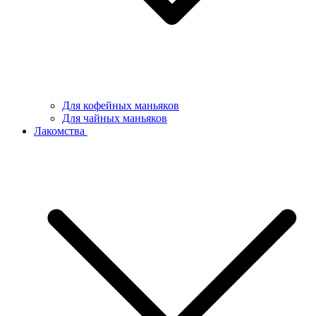
Для кофейных маньяков
Для чайных маньяков
Лакомства