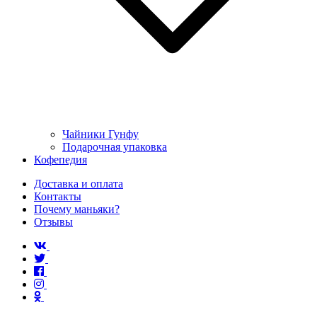
Чайники Гунфу
Подарочная упаковка
Кофепедия
Доставка и оплата
Контакты
Почему маньяки?
Отзывы