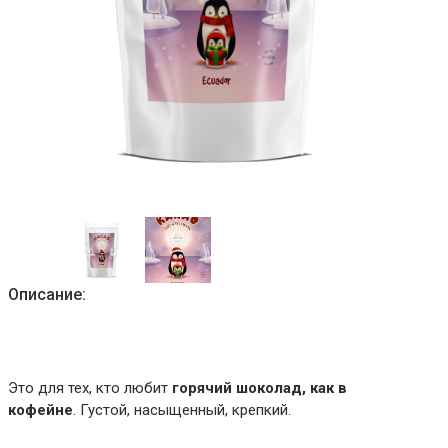
Описание:
Это для тех, кто любит
горячий шоколад, как в
кофейне
. Густой, насыщенный, крепкий.