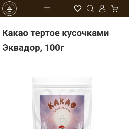
Какао тертое кусочками
Эквадор, 100г