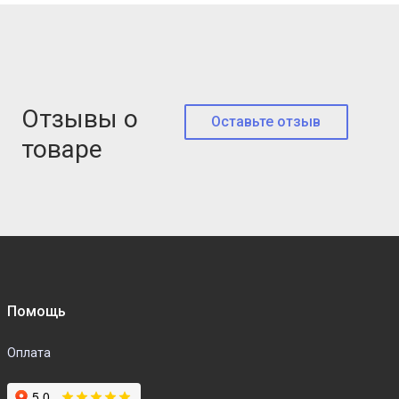
Отзывы о
Оставьте отзыв
товаре
Помощь
Оплата