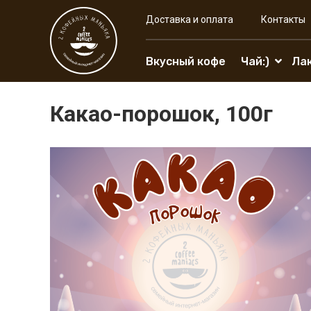
Доставка и оплата
Контакты
Вкусный кофе
Чай:)
Ла
Какао-порошок, 100г