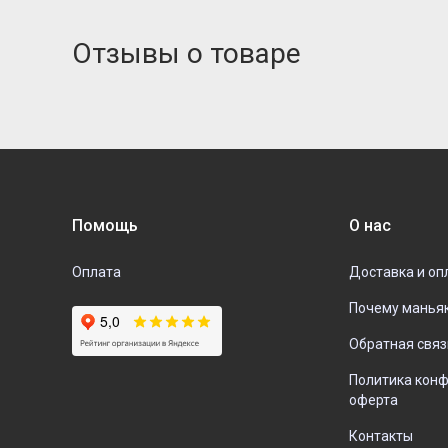
Отзывы о товаре
Помощь
О нас
Оплата
Доставка и оп
Почему манья
Обратная связ
Политика кон
оферта
Контакты