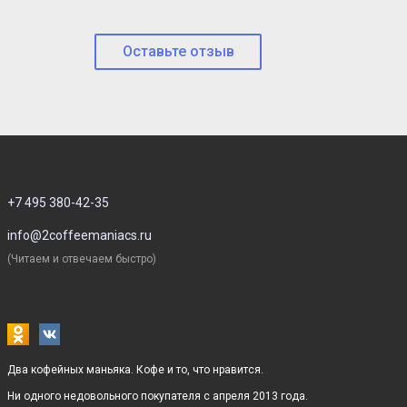
Оставьте отзыв
+7 495 380-42-35
info@2coffeemaniacs.ru
(Читаем и отвечаем быстро)
Два кофейных маньяка. Кофе и то, что нравится.
Ни одного недовольного покупателя с апреля 2013 года.