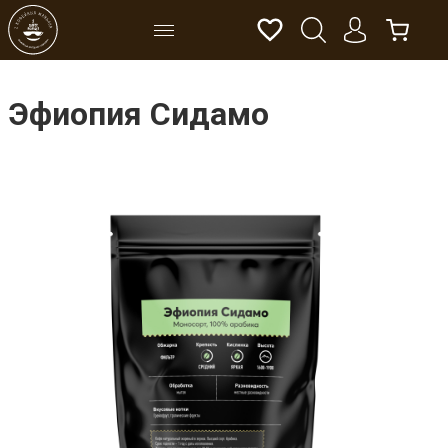
Эфиопия Сидамо