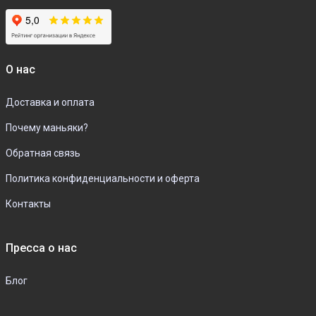
О нас
Доставка и оплата
Почему маньяки?
Обратная связь
Политика конфиденциальности и оферта
Контакты
Пресса о нас
Блог