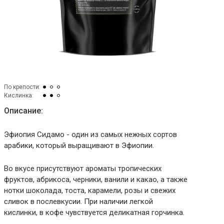
По крепости:
Кислинка:
Описание:
Эфиопия Сидамо - один из самых нежных сортов
арабики, который выращивают в Эфиопии.
Во вкусе присутствуют ароматы тропических
фруктов, абрикоса, черники, ванили и какао, а также
нотки шоколада, тоста, карамели, розы и свежих
сливок в послевкусии. При наличии легкой
кислинки, в кофе чувствуется деликатная горчинка.