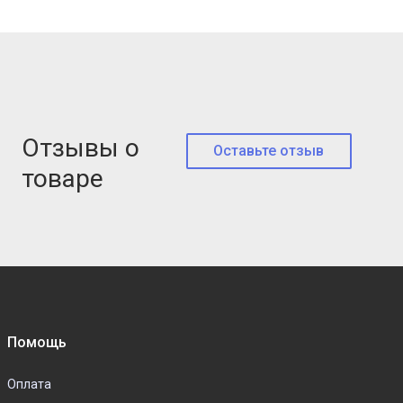
Отзывы о
Оставьте отзыв
товаре
Помощь
Оплата