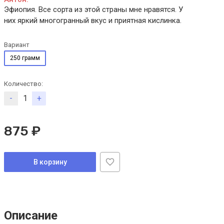
Эфиопия. Все сорта из этой страны мне нравятся. У
них яркий многогранный вкус и приятная кислинка.
Вариант
250 грамм
Количество:
-
+
875 ₽
В корзину
Описание