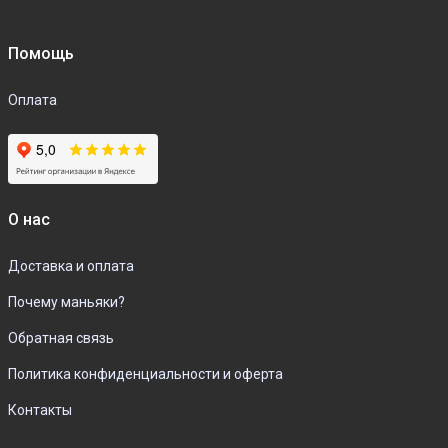
Помощь
Оплата
О нас
Доставка и оплата
Почему маньяки?
Обратная связь
Политика конфиденциальности и оферта
Контакты