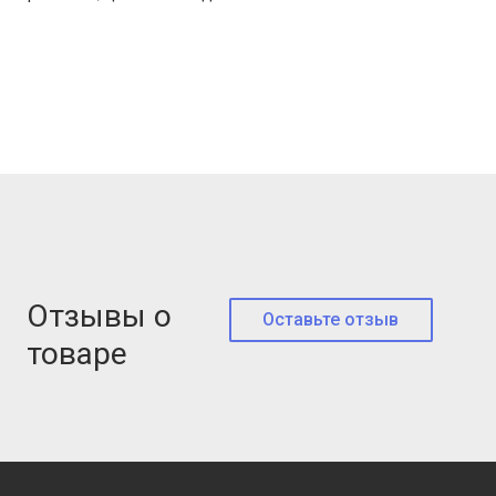
Отзывы о
Оставьте отзыв
товаре