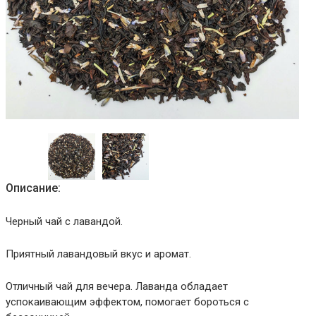
Описание:
Черный чай с лавандой.
Приятный лавандовый вкус и аромат.
Отличный чай для вечера. Лаванда обладает
успокаивающим эффектом, помогает бороться с