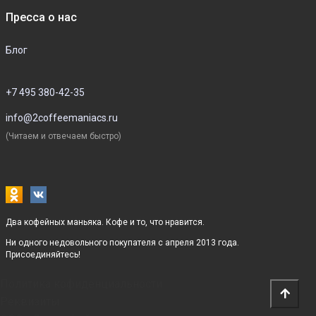
Пресса о нас
Блог
+7 495 380-42-35
info@2coffeemaniacs.ru
(Читаем и отвечаем быстро)
Два кофейных маньяка. Кофе и то, что нравится.
Ни одного недовольного покупателя с апреля 2013 года.
Присоединяйтесь!
Политика кофиденциальности
Реквизиты