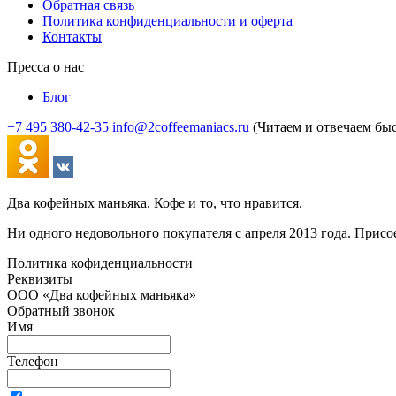
Обратная связь
Политика конфиденциальности и оферта
Контакты
Пресса о нас
Блог
+7 495 380-42-35
info@2coffeemaniacs.ru
(Читаем и отвечаем бы
Два кофейных маньяка. Кофе и то, что нравится.
Ни одного недовольного покупателя с апреля 2013 года. Присо
Политика кофиденциальности
Реквизиты
ООО «Два кофейных маньяка»
Обратный звонок
Имя
Телефон