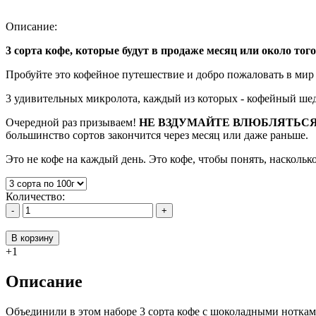
Описание:
3 сорта кофе, которые будут в продаже месяц или около тог
Пробуйте это кофейное путешествие и добро пожаловать в мир 
3 удивительных микролота, каждый из которых - кофейный шеде
Очередной раз призываем!
НЕ ВЗДУМАЙТЕ ВЛЮБЛЯТЬСЯ 
большинство сортов закончится через месяц или даже раньше.
Это не кофе на каждый день. Это кофе, чтобы понять, насколько
Количество:
-
+
В корзину
+1
Описание
Объединили в этом наборе 3 сорта кофе с шоколадными нотка