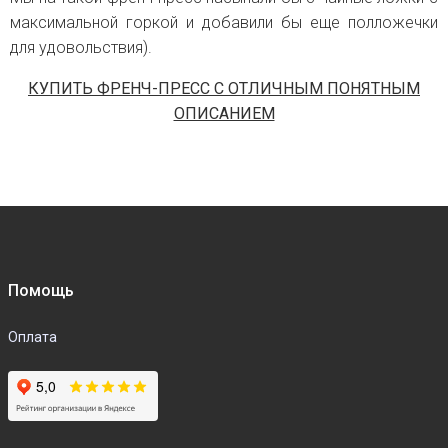
максимальной горкой и добавили бы еще полложечки
для удовольствия).
КУПИТЬ ФРЕНЧ-ПРЕСС С ОТЛИЧНЫМ ПОНЯТНЫМ
ОПИСАНИЕМ
Помощь
Оплата