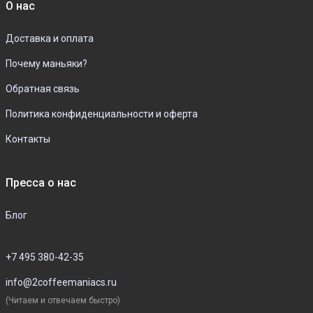
О нас
Доставка и оплата
Почему маньяки?
Обратная связь
Политика конфиденциальности и оферта
Контакты
Пресса о нас
Блог
+7 495 380-42-35
info@2coffeemaniacs.ru
(Читаем и отвечаем быстро)