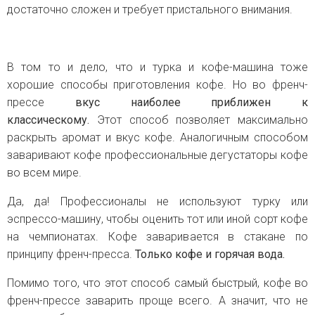
достаточно сложен и требует пристального внимания.
В том то и дело, что и турка и кофе-машина тоже
хорошие способы приготовления кофе. Но во френч-
прессе
вкус наиболее приближен к
классическому.
Этот способ позволяет максимально
раскрыть аромат и вкус кофе. Аналогичным способом
заваривают кофе профессиональные дегустаторы кофе
во всем мире.
Да, да! Профессионалы не используют турку или
эспрессо-машину, чтобы оценить тот или иной сорт кофе
на чемпионатах. Кофе заваривается в стакане по
принципу френч-пресса.
Только кофе и горячая вода.
Помимо того, что этот способ самый быстрый, кофе во
френч-прессе заварить проще всего. А значит, что не