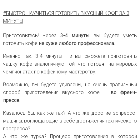
#БЫСТРО НАУЧИТЬСЯ ГОТОВИТЬ ВКУСНЫЙ КОФЕ ЗА 3
МИНУТЫ
Приготовьтесь! Через
3-4 минуты
вы будете уметь
готовить кофе
не хуже любого профессионала.
Именно так. 3-4 минуты - и вы сможете приготовить
чашку кофе аналогичную той, что готовят на мировых
чемпионатах по кофейному мастерству.
Возможно, вы будете удивлены, но очень правильный
способ приготовления вкусного кофе –
во френч-
прессе.
Казалось бы, как же так? А что же дорогие эспрессо-
машины, воплощающие в себе достижения технического
прогресса?
А что же турка? Процесс приготовления в которой