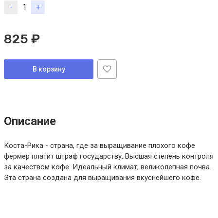
-
+
825 ₽
В корзину
Описание
Коста-Рика - страна, где за выращивание плохого кофе
фермер платит штраф государству. Высшая степень контроля
за качеством кофе. Идеальный климат, великолепная почва.
Эта страна создана для выращивания вкуснейшего кофе.