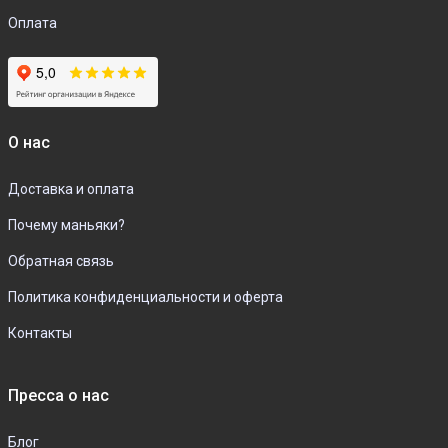
Оплата
О нас
Доставка и оплата
Почему маньяки?
Обратная связь
Политика конфиденциальности и оферта
Контакты
Пресса о нас
Блог