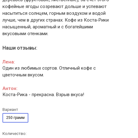
кофейные ягоды созревают дольше и успевают
насытиться солнцем, горным воздухом и водой
лучше, чем в других странах. Кофе из Коста-Рики
насыщенный, ароматный и с богатейшими
вкусовыми отенками.
Наши отзывы:
Лена:
Один из любимых сортов. Отличный кофе с
цветочным вкусом.
Антон:
Коста-Рика - прекрасна. Взрыв вкуса!
Вариант
250 грамм
Количество: