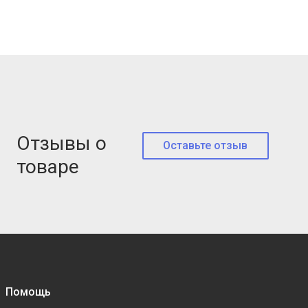
Отзывы о
Оставьте отзыв
товаре
Помощь