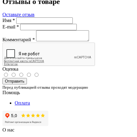
Отзывы о товаре
Оставьте отзыв
Имя
*
E-mail
*
Комментарий
*
Оценка
Отправить
Перед публикацией отзывы проходят модерацию
Помощь
Оплата
О нас