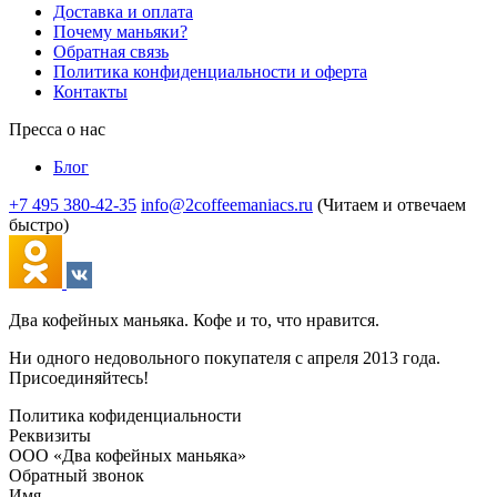
Доставка и оплата
Почему маньяки?
Обратная связь
Политика конфиденциальности и оферта
Контакты
Пресса о нас
Блог
+7 495 380-42-35
info@2coffeemaniacs.ru
(Читаем и отвечаем
быстро)
Два кофейных маньяка. Кофе и то, что нравится.
Ни одного недовольного покупателя с апреля 2013 года.
Присоединяйтесь!
Политика кофиденциальности
Реквизиты
ООО «Два кофейных маньяка»
Обратный звонок
Имя