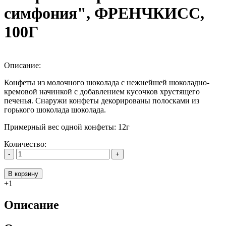
симфония", ФРЕНЧКИСС,
100Г
Описание:
Конфеты из молочного шоколада с нежнейшей шоколадно-
кремовой начинкой с добавлением кусочков хрустящего
печенья. Снаружи конфеты декорированы полосками из
горького шоколада шоколада.
Примерный вес одной конфеты: 12г
Количество:
-
+
В корзину
+1
Описание