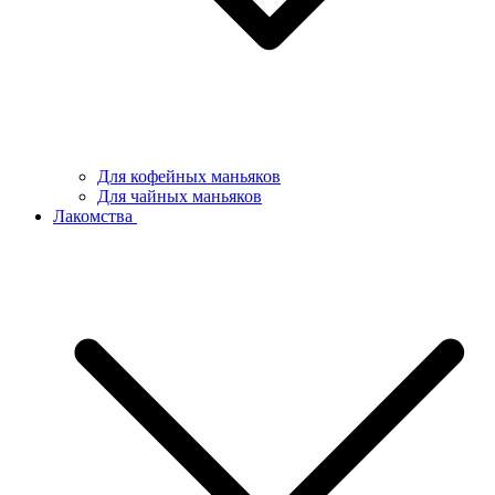
Для кофейных маньяков
Для чайных маньяков
Лакомства