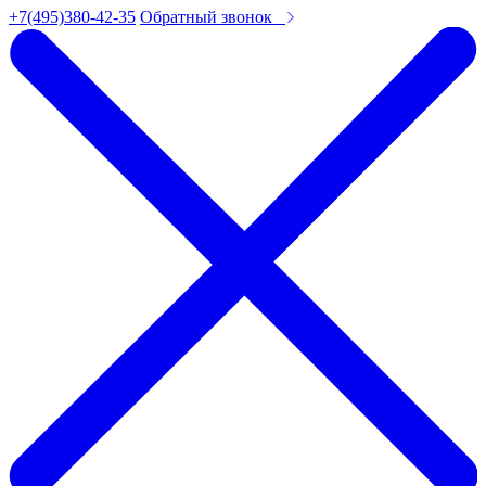
+7(495)380-42-35
Обратный звонок