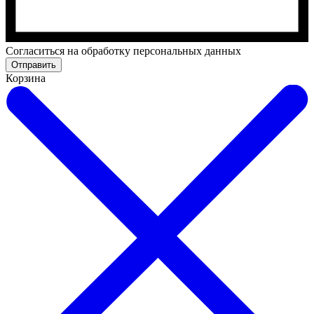
Cогласиться на обработку персональных данных
Отправить
Корзина