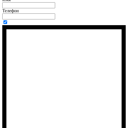
Телефон